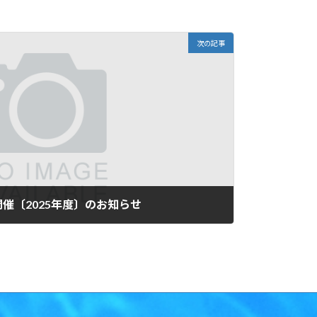
次の記事
催〔2025年度〕のお知らせ