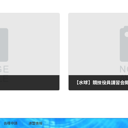
【水球】競技役員講習会開
2026年1月26日
各種申請
連盟情報