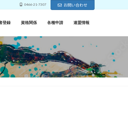
0466-21-7307
お問い合わせ
者登録
資格関係
各種申請
連盟情報