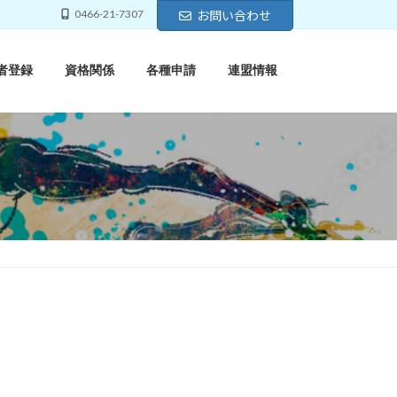
0466-21-7307
お問い合わせ
者登録
資格関係
各種申請
連盟情報