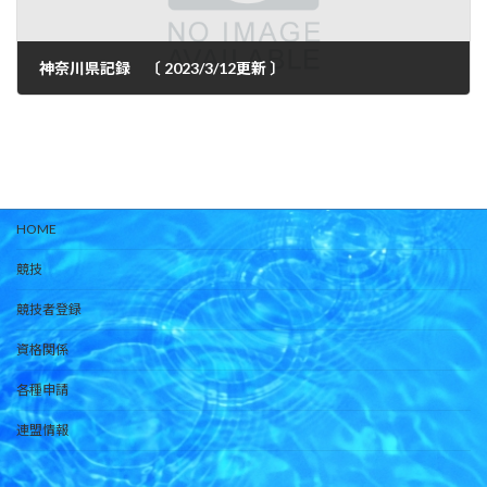
神奈川県記録 〔 2023/3/12更新 〕
2023年3月16日
HOME
競技
競技者登録
資格関係
各種申請
連盟情報