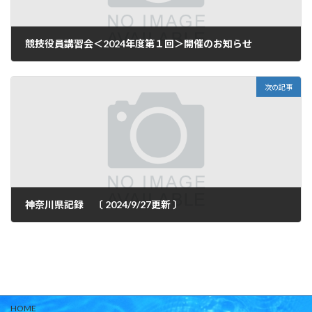
競技役員講習会＜2024年度第１回＞開催のお知らせ
2024年9月25日
次の記事
神奈川県記録 〔 2024/9/27更新 〕
2024年9月27日
HOME